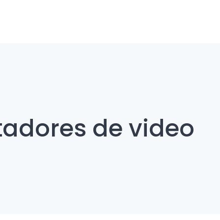
tadores de video