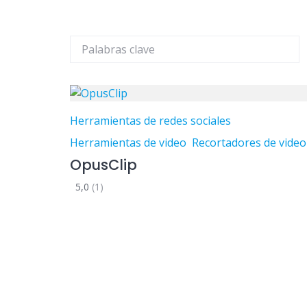
Herramientas de redes sociales
Herramientas de video
Recortadores de video
OpusClip
5,0
(1)