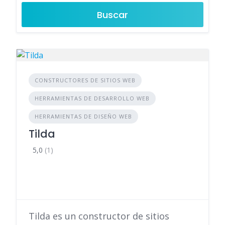
Buscar
CONSTRUCTORES DE SITIOS WEB
HERRAMIENTAS DE DESARROLLO WEB
HERRAMIENTAS DE DISEÑO WEB
Tilda
5,0
(1)
Tilda es un constructor de sitios