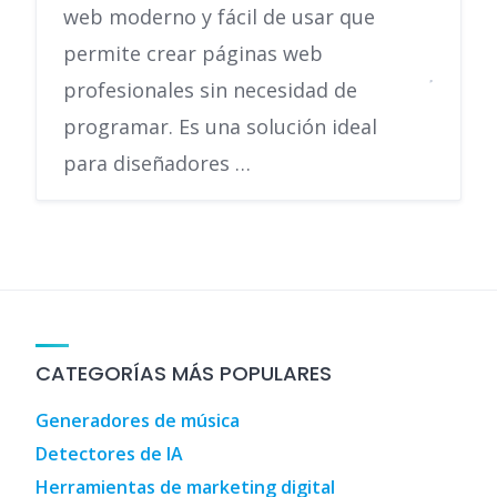
web moderno y fácil de usar que
permite crear páginas web
profesionales sin necesidad de
programar. Es una solución ideal
para diseñadores …
CATEGORÍAS MÁS POPULARES
Generadores de música
Detectores de IA
Herramientas de marketing digital